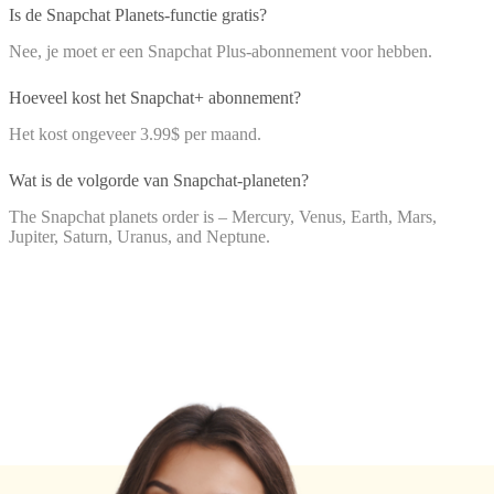
Is de Snapchat Planets-functie gratis?
Nee, je moet er een Snapchat Plus-abonnement voor hebben.
Hoeveel kost het Snapchat+ abonnement?
Het kost ongeveer 3.99$ per maand.
Wat is de volgorde van Snapchat-planeten?
The Snapchat planets order is – Mercury, Venus, Earth, Mars,
Jupiter, Saturn, Uranus, and Neptune.