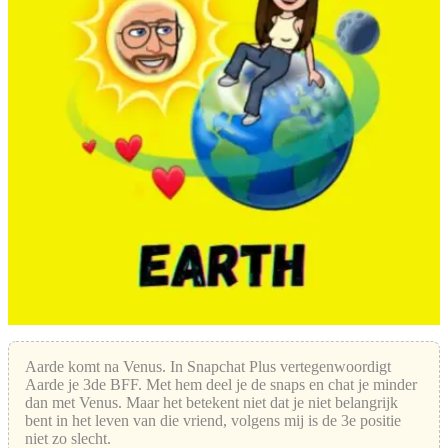
Aarde komt na Venus. In Snapchat Plus vertegenwoordigt
Aarde je 3de BFF. Met hem deel je de snaps en chat je minder
dan met Venus. Maar het betekent niet dat je niet belangrijk
bent in het leven van die vriend, volgens mij is de 3e positie
niet zo slecht.