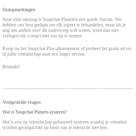
Slotopmerkingen
Naar mijn mening is Snapchat Planeten een goede functie. We
hebben ons best gedaan om elk aspect te behandelen, maar als je
nog iets anders over dit onderwerp wilt weten, wees dan niet
verlegen om contact met ons op te nemen.
Koop nu het Snapchat Plus-abonnement of probeer het gratis uit en
til jullie vriendschap naar een hoger niveau.
Bedankt!
Veelgestelde vragen
Wat is Snapchat Planets-systeem?
Het is een op vriendschap gebaseerd systeem waarbij je vrienden
worden gerangschikt op basis van je interactie met hen.