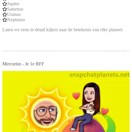
Jupiter
Saturnus
Uranus
Neptunus
Laten we eens in detail kijken naar de betekenis van elke planeet.
Mercurius - Je 1e BFF