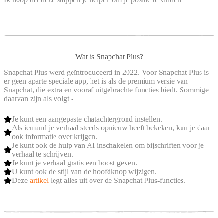
Wat is Snapchat Plus?
Snapchat Plus werd geïntroduceerd in 2022. Voor Snapchat Plus is
er geen aparte speciale app, het is als de premium versie van
Snapchat, die extra en vooraf uitgebrachte functies biedt. Sommige
daarvan zijn als volgt -
Je kunt een aangepaste chatachtergrond instellen.
Als iemand je verhaal steeds opnieuw heeft bekeken, kun je daar
ook informatie over krijgen.
Je kunt ook de hulp van AI inschakelen om bijschriften voor je
verhaal te schrijven.
Je kunt je verhaal gratis een boost geven.
U kunt ook de stijl van de hoofdknop wijzigen.
Deze
artikel
legt alles uit over de Snapchat Plus-functies.