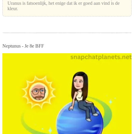
Uranus is fatsoenlijk, het enige dat ik er goed aan vind is de
kleur.
Neptunus - Je 8e BFF