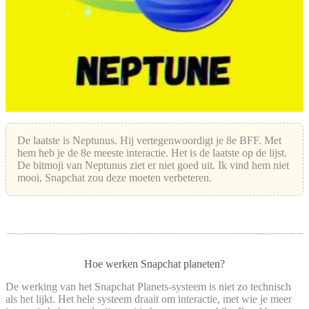
De laatste is Neptunus. Hij vertegenwoordigt je 8e BFF. Met
hem heb je de 8e meeste interactie. Het is de laatste op de lijst.
De bitmoji van Neptunus ziet er niet goed uit. Ik vind hem niet
mooi, Snapchat zou deze moeten verbeteren.
Hoe werken Snapchat planeten?
De werking van het Snapchat Planets-systeem is niet zo technisch
als het lijkt. Het hele systeem draait om interactie, met wie je meer