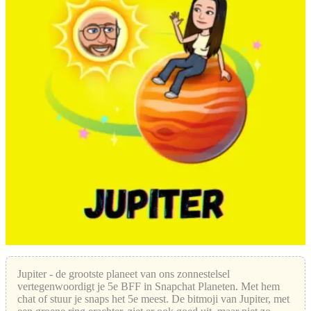
Jupiter - de grootste planeet van ons zonnestelsel
vertegenwoordigt je 5e BFF in Snapchat Planeten. Met hem
chat of stuur je snaps het 5e meest. De bitmoji van Jupiter, met