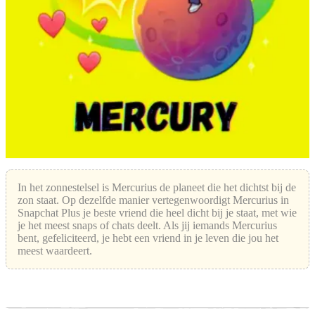
In het zonnestelsel is Mercurius de planeet die het dichtst bij de
zon staat. Op dezelfde manier vertegenwoordigt Mercurius in
Snapchat Plus je beste vriend die heel dicht bij je staat, met wie
je het meest snaps of chats deelt. Als jij iemands Mercurius
bent, gefeliciteerd, je hebt een vriend in je leven die jou het
meest waardeert.