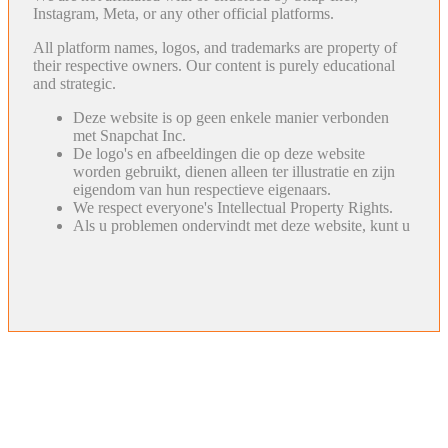
Instagram, Meta, or any other official platforms.
All platform names, logos, and trademarks are property of
their respective owners. Our content is purely educational
and strategic.
Deze website is op geen enkele manier verbonden
met Snapchat Inc.
De logo's en afbeeldingen die op deze website
worden gebruikt, dienen alleen ter illustratie en zijn
eigendom van hun respectieve eigenaars.
We respect everyone's Intellectual Property Rights.
Als u problemen ondervindt met deze website, kunt u