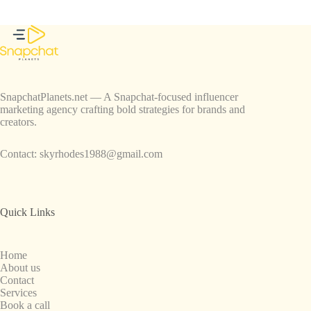
SnapchatPlanets.net — A Snapchat-focused influencer
marketing agency crafting bold strategies for brands and
creators.
Contact:
skyrhodes1988@gmail.com
Quick Links
Home
About us
Contact
Services
Book a call