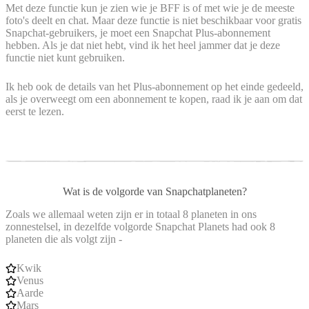
Met deze functie kun je zien wie je BFF is of met wie je de meeste
foto's deelt en chat. Maar deze functie is niet beschikbaar voor gratis
Snapchat-gebruikers, je moet een Snapchat Plus-abonnement
hebben. Als je dat niet hebt, vind ik het heel jammer dat je deze
functie niet kunt gebruiken.
Ik heb ook de details van het Plus-abonnement op het einde gedeeld,
als je overweegt om een abonnement te kopen, raad ik je aan om dat
eerst te lezen.
Wat is de volgorde van Snapchatplaneten?
Zoals we allemaal weten zijn er in totaal 8 planeten in ons
zonnestelsel, in dezelfde volgorde Snapchat Planets had ook 8
planeten die als volgt zijn -
Kwik
Venus
Aarde
Mars