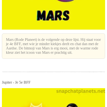
Mars (Rode Planeet) is de volgende op deze lijst. Hij staat voor
je 4e BFF, met wie je minder kiekjes deelt en chat dan met de
Aardse. De bitmoji van Mars is erg mooi, met de warme rode
kleur ziet het icoon van Mars er prachtig uit.
Jupiter - Je 5e BFF