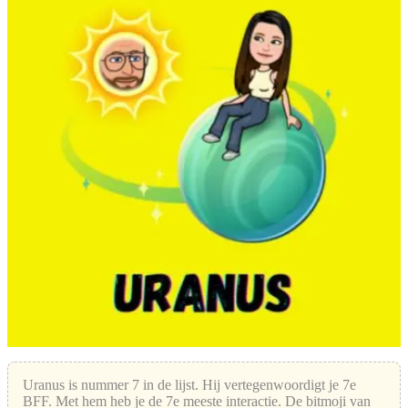
Uranus is nummer 7 in de lijst. Hij vertegenwoordigt je 7e
BFF. Met hem heb je de 7e meeste interactie. De bitmoji van