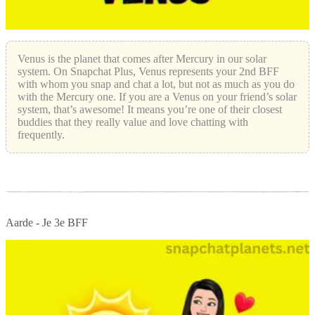
Venus is the planet that comes after Mercury in our solar
system. On Snapchat Plus, Venus represents your 2nd BFF
with whom you snap and chat a lot, but not as much as you do
with the Mercury one. If you are a Venus on your friend’s solar
system, that’s awesome! It means you’re one of their closest
buddies that they really value and love chatting with
frequently.
Aarde - Je 3e BFF