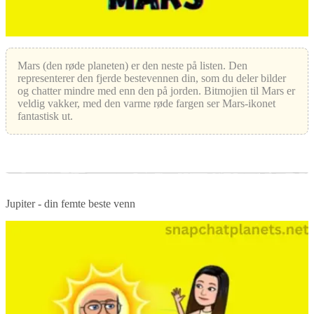
Mars (den røde planeten) er den neste på listen. Den
representerer den fjerde bestevennen din, som du deler bilder
og chatter mindre med enn den på jorden. Bitmojien til Mars er
veldig vakker, med den varme røde fargen ser Mars-ikonet
fantastisk ut.
Jupiter - din femte beste venn