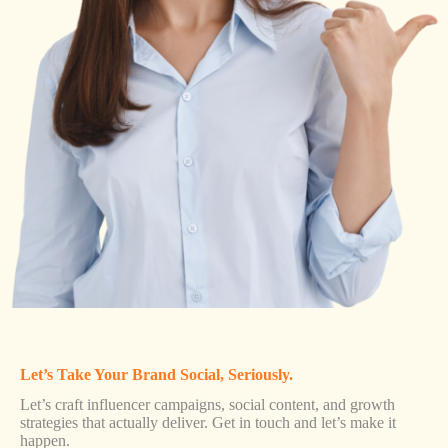
Let’s Take Your Brand Social, Seriously.
Let’s craft influencer campaigns, social content, and growth
strategies that actually deliver. Get in touch and let’s make it
happen.