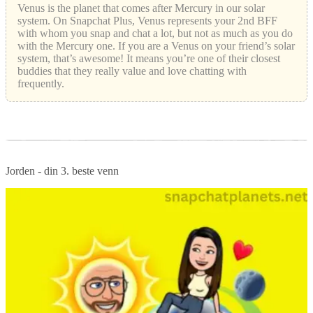
Venus is the planet that comes after Mercury in our solar
system. On Snapchat Plus, Venus represents your 2nd BFF
with whom you snap and chat a lot, but not as much as you do
with the Mercury one. If you are a Venus on your friend’s solar
system, that’s awesome! It means you’re one of their closest
buddies that they really value and love chatting with
frequently.
Jorden - din 3. beste venn