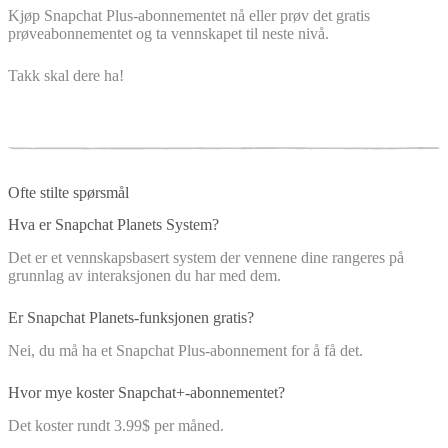
Kjøp Snapchat Plus-abonnementet nå eller prøv det gratis
prøveabonnementet og ta vennskapet til neste nivå.
Takk skal dere ha!
Ofte stilte spørsmål
Hva er Snapchat Planets System?
Det er et vennskapsbasert system der vennene dine rangeres på
grunnlag av interaksjonen du har med dem.
Er Snapchat Planets-funksjonen gratis?
Nei, du må ha et Snapchat Plus-abonnement for å få det.
Hvor mye koster Snapchat+-abonnementet?
Det koster rundt 3.99$ per måned.