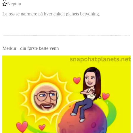
Neptun
La oss se nærmere på hver enkelt planets betydning.
Merkur - din første beste venn