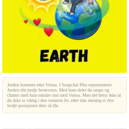
Jorden kommer etter Venus. I Snapchat Plus representerer
Jorden din tredje bestevenn. Med ham deler du snaps og
chatter med ham mindre enn med Venus. Men det betyr ikke at
du ikke er viktig i den vennens liv, etter min mening er den
tredje posisjonen ikke så ille.