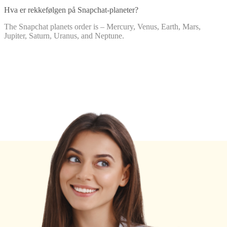
Hva er rekkefølgen på Snapchat-planeter?
The Snapchat planets order is – Mercury, Venus, Earth, Mars,
Jupiter, Saturn, Uranus, and Neptune.