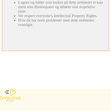
Logoer og bilder som brukes på dette nettstedet er kun
ment som illustrasjoner og tilhører sine respektive
eiere.
We respect everyone's Intellectual Property Rights.
Hvis du har noen problemer med dette nettstedet,
vennligst