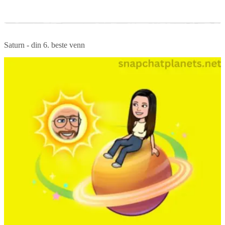
Saturn - din 6. beste venn